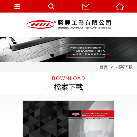
首頁
檔案下載
DOWNLOAD
檔案下載