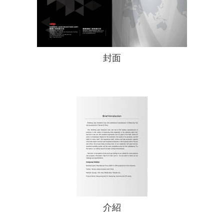
封面
介紹