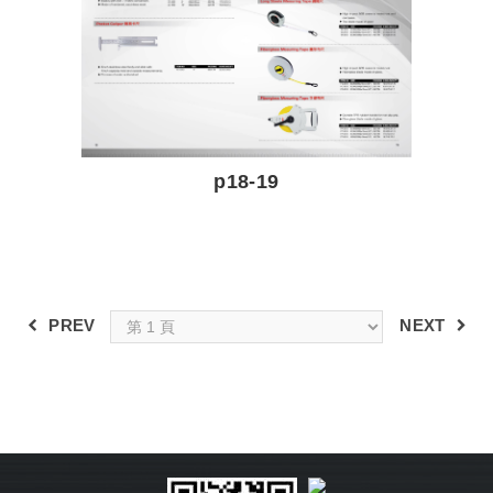
p18-19
PREV
NEXT