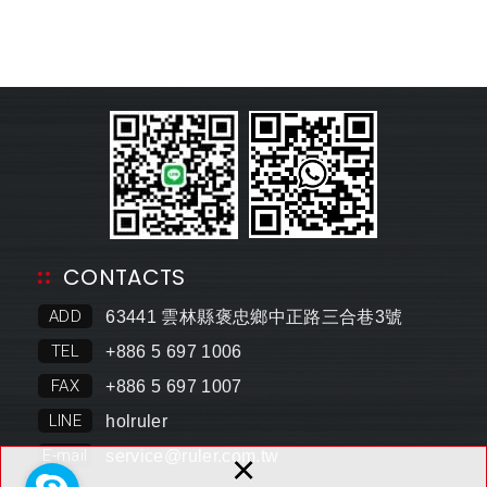
CONTACTS
ADD
63441 雲林縣褒忠鄉中正路三合巷3號
TEL
+886 5 697 1006
FAX
+886 5 697 1007
LINE
holruler
×
E-mail
s
ervice@ruler.com.tw