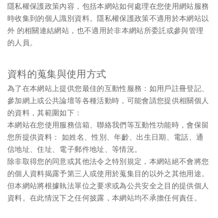
隱私權保護政策內容，包括本網站如何處理在您使用網站服務
時收集到的個人識別資料。隱私權保護政策不適用於本網站以
外 的相關連結網站，也不適用於非本網站所委託或參與管理
的人員。
資料的蒐集與使用方式
為了在本網站上提供您最佳的互動性服務：如用戶註冊登記、
參加網上或公共論壇等各種活動時，可能會請您提供相關個人
的資料，其範圍如下：
本網站在您使用服務信箱、聯絡我們等互動性功能時，會保留
您所提供資料： 如姓名、性別、年齡、出生日期、電話、通
信地址、住址、電子郵件地址、等情況。
除非取得您的同意或其他法令之特別規定，本網站絕不會將您
的個人資料揭露予第三人或使用於蒐集目的以外之其他用途。
但本網站將根據執法單位之要求或為公共安全之目的提供個人
資料。在此情況下之任何披露，本網站均不承擔任何責任。