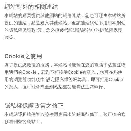
網站對外的相關連結
本網站的網頁提供其他網站的網路連結，您也可經由本網站所
提供的連結，點選進入其他網站。但該連結網站不適用本網站
的隱私權保護政 策，您必須參考該連結網站中的隱私權保護
政策。
Cookie之使用
為了提供您最佳的服務，本網站可能會在您的電腦中放置並取
用我們的Cookie，若您不願接受Cookie的寫入，您可在您使
用的瀏覽器功能項中 設定隱私權等級為高，即可拒絕Cookie
的寫入，但可能會導至網站某些功能無法正常執行。
隱私權保護政策之修正
本網站隱私權保護政策將因應需求隨時進行修正，修正後的條
款將刊登於網站上。