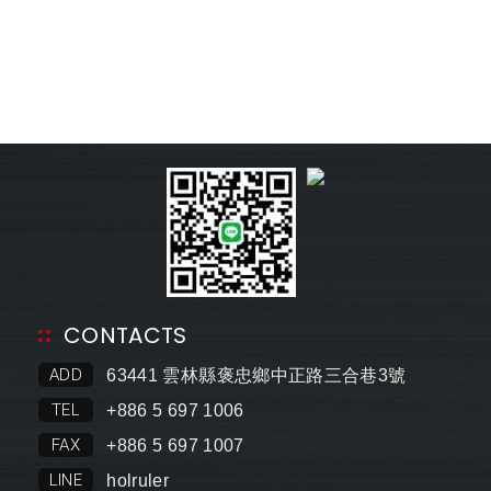
CONTACTS
ADD
63441 雲林縣褒忠鄉中正路三合巷3號
TEL
+886 5 697 1006
FAX
+886 5 697 1007
LINE
holruler