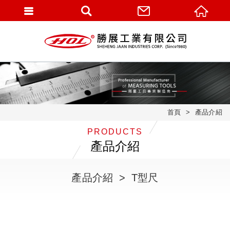
首頁
產品介紹
PRODUCTS
產品介紹
產品介紹
T型尺