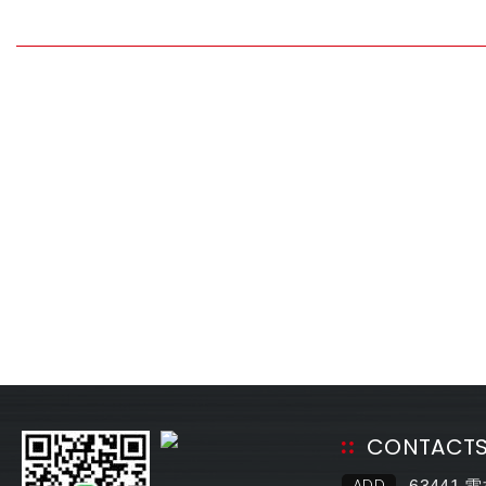
CONTACT