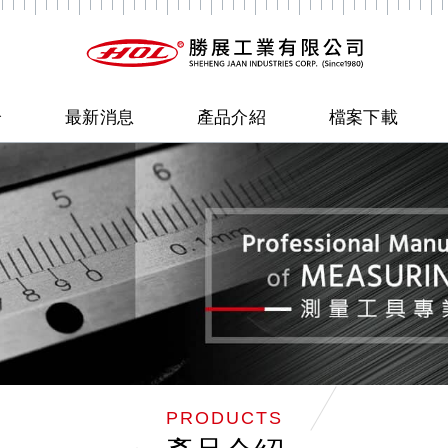
介
最新消息
產品介紹
檔案下載
PRODUCTS