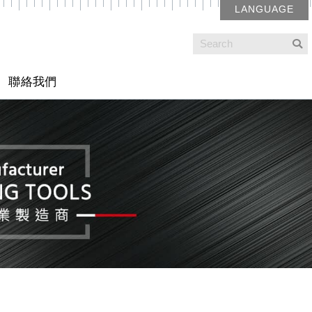
LANGUAGE
聯絡我們