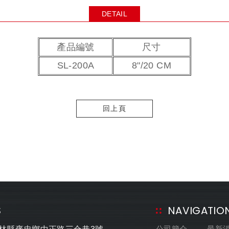
DETAIL
產品編號
尺寸
SL-200A
8"/20 CM
回上頁
S
NAVIGATIO
公司簡介
最新