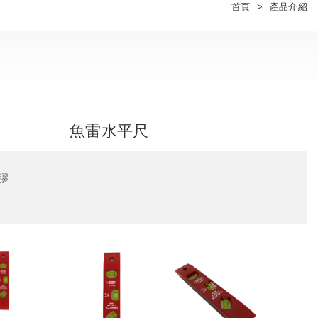
首頁
產品介紹
魚雷水平尺
膠